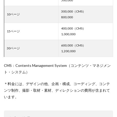
500,000
300,000（CMS）
10ページ
800,000
400,000（CMS）
15ページ
1,000,000
600,000（CMS）
30ページ
1,200,000
CMS：Contents Management System（コンテンツ・マネジメン
ト・システム）
＊料金には、デザインの他、企画・構成、コーディング、コンテ
ンツ制作、撮影・取材・素材、ディレクションの費用が含まれて
います。